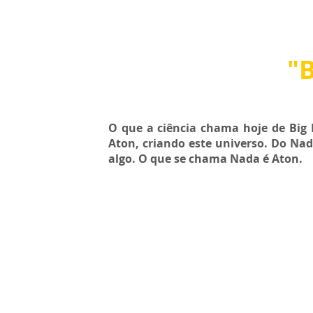
"B
O que a ciência chama hoje de Big 
Aton, criando este universo. Do Nad
algo. O que se chama Nada é Aton.