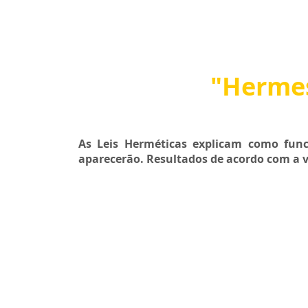
"
Hermes
As Leis Herméticas explicam como funci
aparecerão. Resultados de acordo com a 