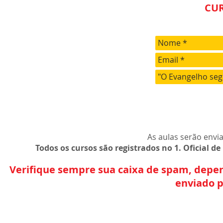
CU
As aulas serão envi
Todos os cursos são registrados no 1. Oficial d
Verifique sempre sua caixa de spam, depen
enviado p